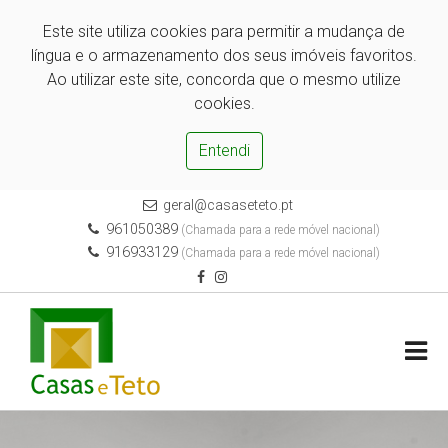
Este site utiliza cookies para permitir a mudança de
língua e o armazenamento dos seus imóveis favoritos.
Ao utilizar este site, concorda que o mesmo utilize
cookies.
Entendi
geral@casaseteto.pt
961050389
(Chamada para a rede móvel nacional)
916933129
(Chamada para a rede móvel nacional)