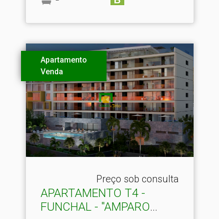
Apartamento
Venda
Preço sob consulta
APARTAMENTO T4 -
FUNCHAL - "AMPARO