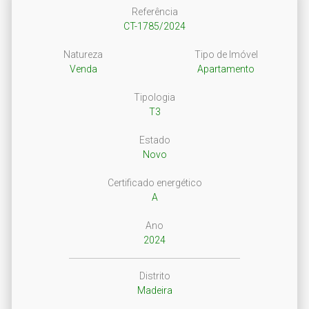
Referência
CT-1785/2024
Natureza
Tipo de Imóvel
Venda
Apartamento
Tipologia
T3
Estado
Novo
Certificado energético
A
Ano
2024
Distrito
Madeira