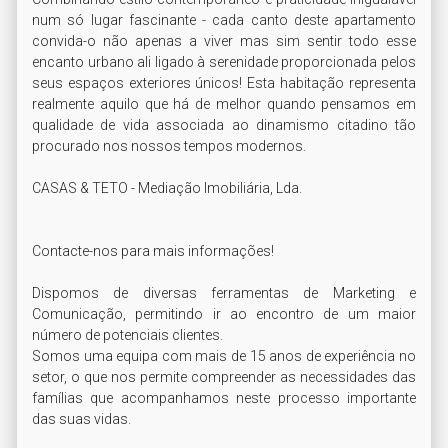
num só lugar fascinante - cada canto deste apartamento 
convida-o não apenas a viver mas sim sentir todo esse 
encanto urbano ali ligado à serenidade proporcionada pelos 
seus espaços exteriores únicos! Esta habitação representa 
realmente aquilo que há de melhor quando pensamos em 
qualidade de vida associada ao dinamismo citadino tão 
procurado nos nossos tempos modernos.

CASAS & TETO - Mediação Imobiliária, Lda.

Contacte-nos para mais informações!

Dispomos de diversas ferramentas de Marketing e 
Comunicação, permitindo ir ao encontro de um maior 
número de potenciais clientes.

Somos uma equipa com mais de 15 anos de experiência no 
setor, o que nos permite compreender as necessidades das 
famílias que acompanhamos neste processo importante 
das suas vidas.
