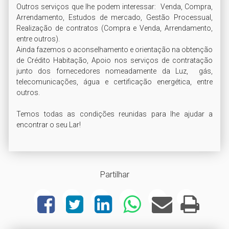
Outros serviços que lhe podem interessar:  Venda, Compra, 
Arrendamento, Estudos de mercado, Gestão Processual, 
Realização de contratos (Compra e Venda, Arrendamento, 
entre outros).

Ainda fazemos o aconselhamento e orientação na obtenção 
de Crédito Habitação, Apoio nos serviços de contratação 
junto dos fornecedores nomeadamente da Luz,  gás, 
telecomunicações, água e certificação energética, entre 
outros.

Temos todas as condições reunidas para lhe ajudar a 
Partilhar