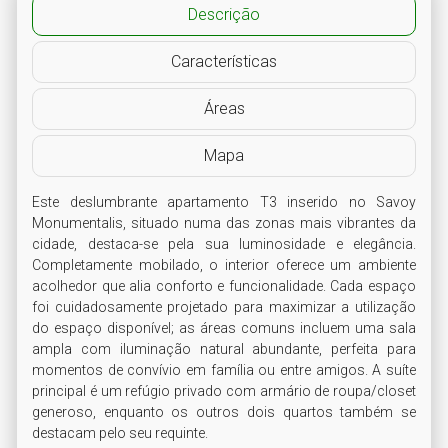
Descrição
Características
Áreas
Mapa
Este deslumbrante apartamento T3 inserido no Savoy 
Monumentalis, situado numa das zonas mais vibrantes da 
cidade, destaca-se pela sua luminosidade e elegância. 
Completamente mobilado, o interior oferece um ambiente 
acolhedor que alia conforto e funcionalidade. Cada espaço 
foi cuidadosamente projetado para maximizar a utilização 
do espaço disponível; as áreas comuns incluem uma sala 
ampla com iluminação natural abundante, perfeita para 
momentos de convívio em família ou entre amigos. A suíte 
principal é um refúgio privado com armário de roupa/closet 
generoso, enquanto os outros dois quartos também se 
destacam pelo seu requinte.
