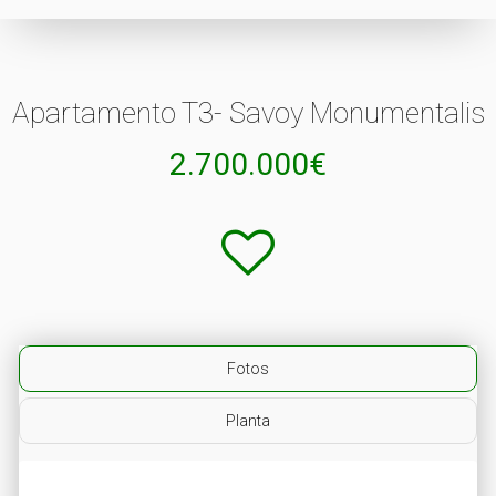
Apartamento T3- Savoy Monumentalis
2.700.000€
Fotos
Planta