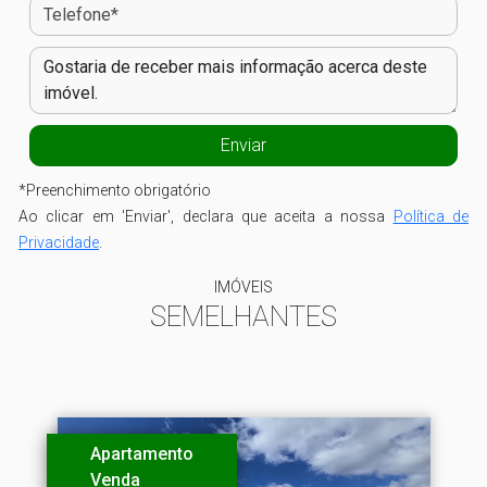
*
Preenchimento obrigatório
Ao clicar em 'Enviar', declara que aceita a nossa
Política de
Privacidade
.
IMÓVEIS
SEMELHANTES
Apartamento
Venda