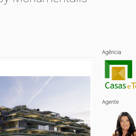
Agência
Agente