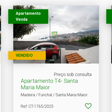
Apartamento
Venda
VENDIDO
Preço sob consulta
Apartamento T4- Santa
Maria Maior
Madeira / Funchal / Santa Maria Maior
Ref
: CT-1765/2025