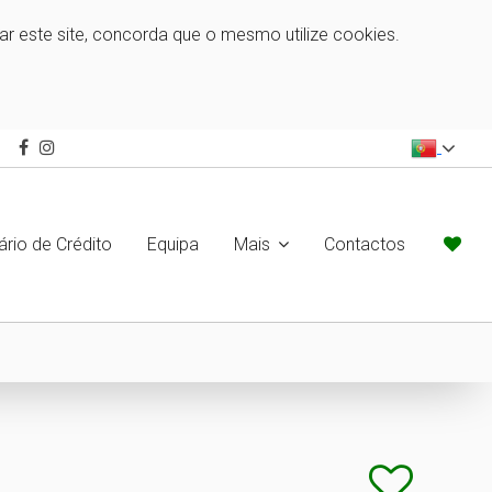
zar este site, concorda que o mesmo utilize cookies.
ário de Crédito
Equipa
Mais
Contactos