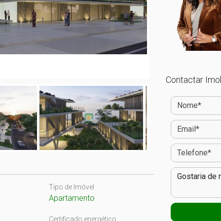
Contactar Imob
Tipo de Imóvel
Apartamento
Certificado energético