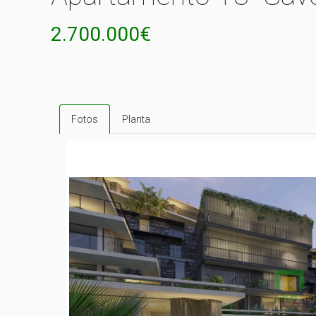
2.700.000€
Fotos
Planta