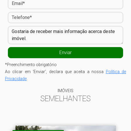
*
Preenchimento obrigatório
Ao clicar em 'Enviar', declara que aceita a nossa
Política de
Privacidade
.
IMÓVEIS
SEMELHANTES