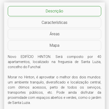
Descrição
Características
Áreas
Mapa
Novo EDIFÍCIO HINTON. Será composto por 40 
apartamentos, localizado na freguesia de Santa Luzia, 
concelho do Funchal. 

Morar no Hinton, é aproveitar o melhor dos dois mundos: 
um ambiente tranquilo, diversificado e localização central, 
com ótimos acessos, perto de todos os serviços, 
transportes públicos, etc. Pode ainda disfrutar da 
proximidade com espaços abertos e verdes, como o jardim 
de Santa Luzia.
