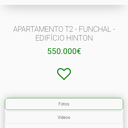
APARTAMENTO T2 - FUNCHAL -
EDIFÍCIO HINTON
550.000€
Fotos
Vídeos