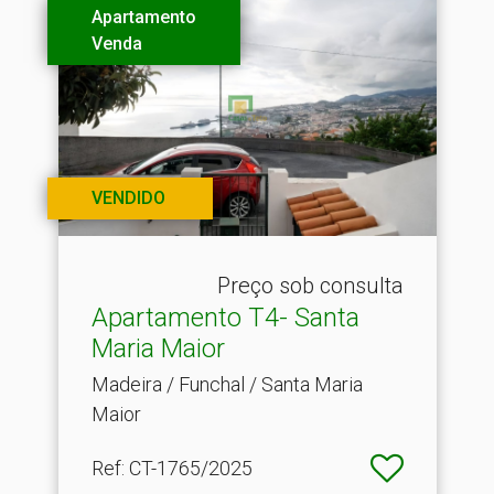
Apartamento
Venda
VENDIDO
Preço sob consulta
Apartamento T4- Santa
Maria Maior
Madeira / Funchal / Santa Maria
Maior
Ref
: CT-1765/2025