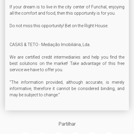
If your dream is to live in the city center of Funchal, enjoying 
all the comfort and food, then this opportunity is for you.

Do not miss this opportunity! Bet on the Right House.

CASAS & TETO - Mediação Imobiliária, Lda.

We are certified credit intermediaries and help you find the 
best solutions on the market! Take advantage of this free 
service we have to offer you.

"The information provided, although accurate, is merely 
informative, therefore it cannot be considered binding, and 
may be subject to change."
Partilhar