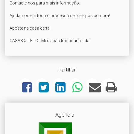
Contacte-nos para mais informação.

Ajudamos em todo o processo de pré e pós compra!

Aposte na casa certa!

CASAS & TETO - Mediação Imobiliária, Lda.
Partilhar
Agência