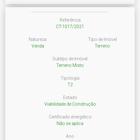
Referência
CT-1017/2021
Natureza
Tipo de Imóvel
Venda
Terreno
Subtipo de Imóvel
Terreno Misto
Tipologia
T2
Estado
Viabilidade de Construção
Certificado energético
Não se aplica
Ano