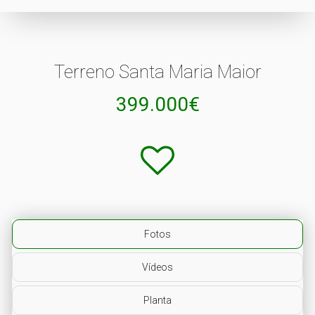
Terreno Santa Maria Maior
399.000€
Fotos
Vídeos
Planta