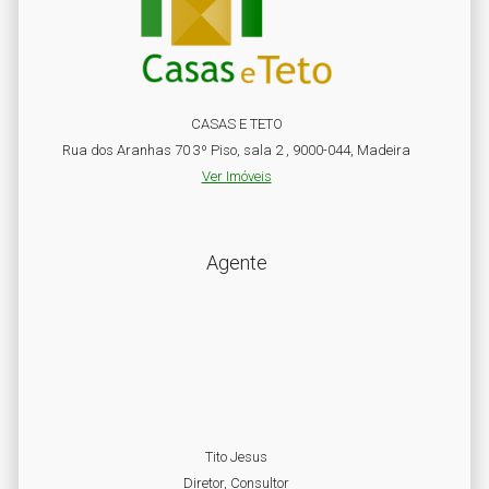
CASAS E TETO
Rua dos Aranhas 70 3º Piso, sala 2 , 9000-044, Madeira
Ver Imóveis
Agente
Tito Jesus
Diretor, Consultor