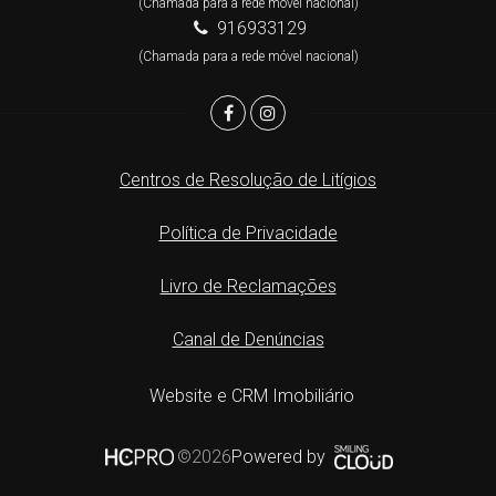
(Chamada para a rede móvel nacional)
916933129
(Chamada para a rede móvel nacional)
Centros de Resolução de Litígios
Política de Privacidade
Livro de Reclamações
Canal de Denúncias
Website e CRM Imobiliário
Powered by
©2026