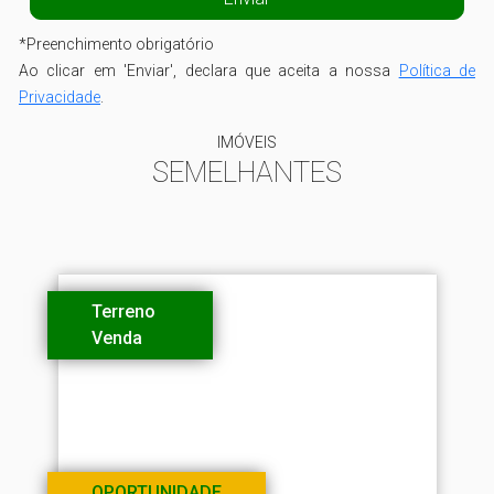
*
Preenchimento obrigatório
Ao clicar em 'Enviar', declara que aceita a nossa
Política de
Privacidade
.
IMÓVEIS
SEMELHANTES
Terreno
Venda
OPORTUNIDADE