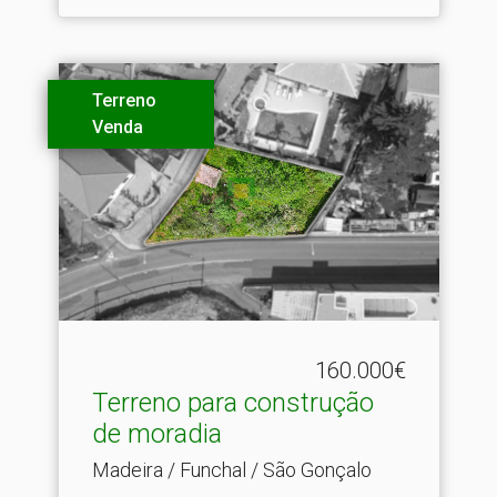
Terreno
Venda
160.000€
Terreno para construção
de moradia
Madeira / Funchal / São Gonçalo