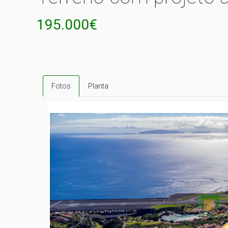
195.000€
Fotos
Planta