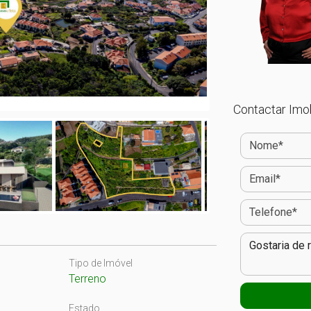
Contactar Imob
Tipo de Imóvel
Terreno
Estado