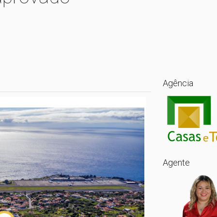
Agência
Agente