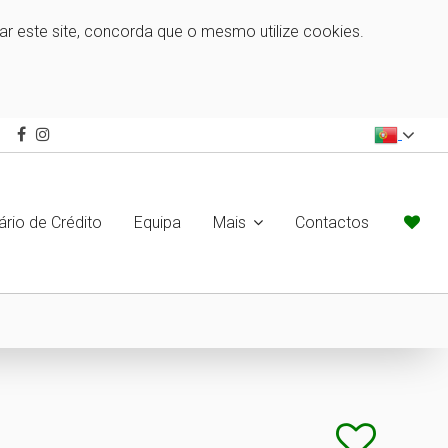
zar este site, concorda que o mesmo utilize cookies.
ário de Crédito
Equipa
Mais
Contactos