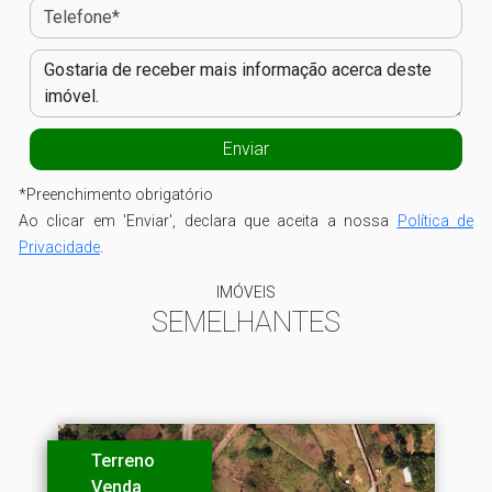
*
Preenchimento obrigatório
Ao clicar em 'Enviar', declara que aceita a nossa
Política de
Privacidade
.
IMÓVEIS
SEMELHANTES
Terreno
Venda