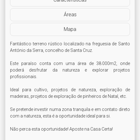
Áreas
Mapa
Fantástico terreno rústico localizado na freguesia de Santo 
António da Serra, concelho de Santa Cruz. 

Este paraíso conta com uma área de 38.000m2, onde 
poderá desfrutar da natureza e explorar projetos 
profissionais.

Ideal para cultivo, projetos de natureza, exploração de 
madeiras, projetos de exploração de pinheiros de Natal, etc. 

Se pretende investir numa zona tranquila e em contato direto 
com a natureza, esta é a oportunidade ideal para si. 

Não perca esta oportunidade! Aposte na Casa Certa! 
