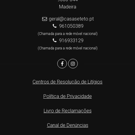
Madeira
geral@casaseteto.pt
961050389
(Chamada para a rede móvel nacional)
916933129
(Chamada para a rede móvel nacional)
Centros de Resolução de Litígios
Política de Privacidade
Livro de Reclamações
Canal de Denúncias