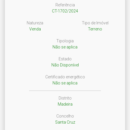
Referência
CT-1702/2024
Natureza
Tipo de Imóvel
Venda
Terreno
Tipologia
Não se aplica
Estado
Não Disponível
Certificado energético
Não se aplica
Distrito
Madeira
Concelho
Santa Cruz