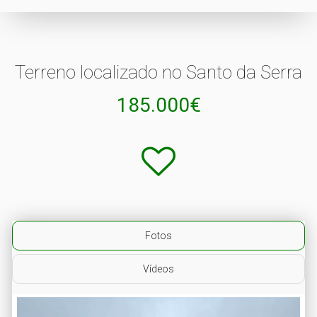
Terreno localizado no Santo da Serra
185.000€
Fotos
Vídeos