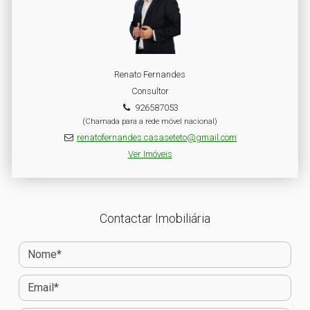
Renato Fernandes
Consultor
926587053
(Chamada para a rede móvel nacional)
renatofernandes.casaseteto@gmail.com
Ver Imóveis
Contactar Imobiliária