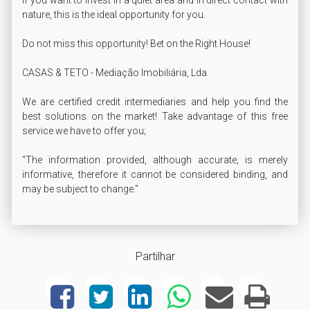
nature, this is the ideal opportunity for you.

Do not miss this opportunity! Bet on the Right House!

CASAS & TETO - Mediação Imobiliária, Lda.

We are certified credit intermediaries and help you find the 
best solutions on the market! Take advantage of this free 
service we have to offer you;

"The information provided, although accurate, is merely 
informative, therefore it cannot be considered binding, and 
may be subject to change."
Partilhar