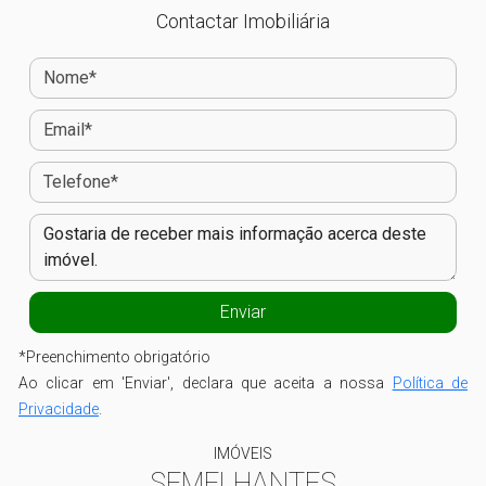
Contactar Imobiliária
*
Preenchimento obrigatório
Ao clicar em 'Enviar', declara que aceita a nossa
Política de
Privacidade
.
IMÓVEIS
SEMELHANTES