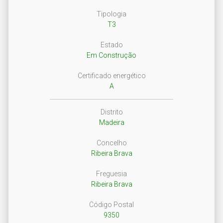
Tipologia
T3
Estado
Em Construção
Certificado energético
A
Distrito
Madeira
Concelho
Ribeira Brava
Freguesia
Ribeira Brava
Código Postal
9350