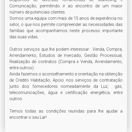
Comunicação, permitindo ir ao encontro de um maior 
número de potenciais clientes.

Somos uma equipa com mais de 15 anos de experiência no 
setor, o que nos permite compreender as necessidades das 
famílias que acompanhamos neste processo importante 
das suas vidas.

Outros serviços que lhe podem interessar:  Venda, Compra, 
Arrendamento, Estudos de mercado, Gestão Processual, 
Realização de contratos (Compra e Venda, Arrendamento, 
entre outros).

Ainda fazemos o aconselhamento e orientação na obtenção 
de Crédito Habitação, Apoio nos serviços de contratação 
junto dos fornecedores nomeadamente da Luz,  gás, 
telecomunicações, água e certificação energética, entre 
outros.

Temos todas as condições reunidas para lhe ajudar a 