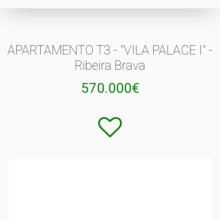
APARTAMENTO T3 - "VILA PALACE I" -
Ribeira Brava
570.000€