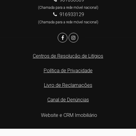
(Chamada para a rede móvel nacional)
916933129
(Chamada para a rede móvel nacional)
Centros de Resolução de Litígios
Política de Privacidade
Livro de Reclamações
Canal de Denúncias
Website e CRM Imobiliário
Powered by
©2026