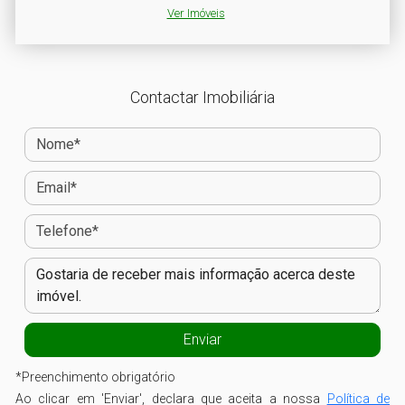
Ver Imóveis
Contactar Imobiliária
*
Preenchimento obrigatório
Ao clicar em 'Enviar', declara que aceita a nossa
Política de