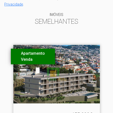
Privacidade
.
IMÓVEIS
SEMELHANTES
Apartamento
Venda