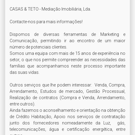
CASAS & TETO - Mediação Imobiliária, Lda.

Contacte-nos para mais informações!

Dispomos de diversas ferramentas de Marketing e 
Comunicação, permitindo ir ao encontro de um maior 
número de potenciais clientes.

Somos uma equipa com mais de 15 anos de experiência no 
setor, o que nos permite compreender as necessidades das 
famílias que acompanhamos neste processo importante 
das suas vidas.

Outros serviços que lhe podem interessar:  Venda, Compra, 
Arrendamento, Estudos de mercado, Gestão Processual, 
Realização de contratos (Compra e Venda, Arrendamento, 
entre outros).

Ainda fazemos o aconselhamento e orientação na obtenção 
de Crédito Habitação, Apoio nos serviços de contratação 
junto dos fornecedores nomeadamente da Luz,  gás, 
telecomunicações, água e certificação energética, entre 