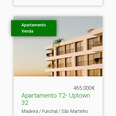
Apartamento
Venda
465.000€
Apartamento T2- Uptown
32
Madeira / Funchal / São Martinho