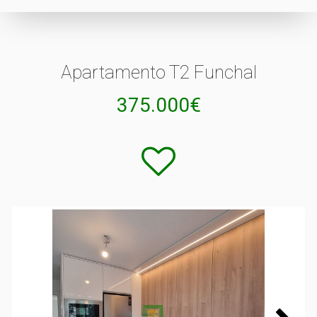
Apartamento T2 Funchal
375.000€