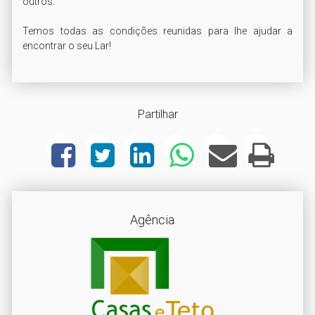
outros.

Temos todas as condições reunidas para lhe ajudar a 
encontrar o seu Lar!
Partilhar
Agência