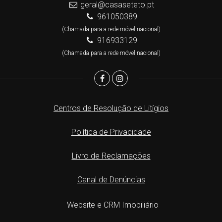
geral@casaseteto.pt
961050389
(Chamada para a rede móvel nacional)
916933129
(Chamada para a rede móvel nacional)
Centros de Resolução de Litígios
Política de Privacidade
Livro de Reclamações
Canal de Denúncias
Website e CRM Imobiliário