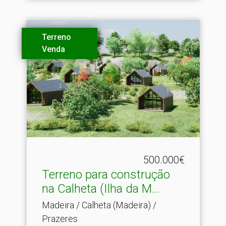
Terreno
Venda
500.000€
Terreno para construção
na Calheta (Ilha da M.​..
Madeira / Calheta (Madeira) /
Prazeres