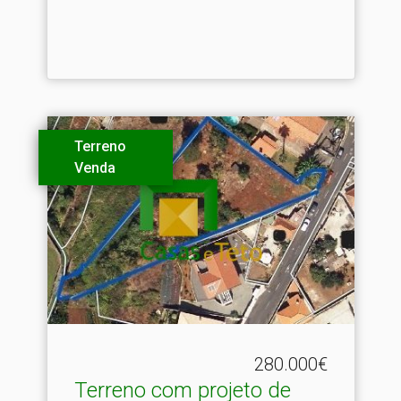
Terreno
Venda
280.000€
Terreno com projeto de