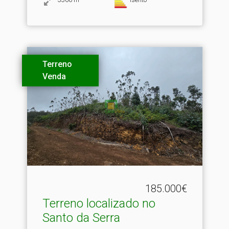
Terreno
Venda
185.000€
Terreno localizado no
Santo da Serra