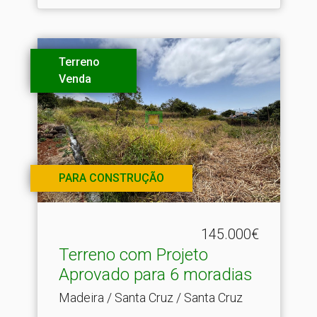
Terreno
Venda
PARA CONSTRUÇÃO
145.000€
Terreno com Projeto
Aprovado para 6 moradias
Madeira / Santa Cruz / Santa Cruz