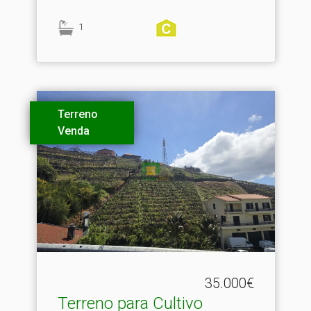
1
Terreno
Venda
35.000€
Terreno para Cultivo