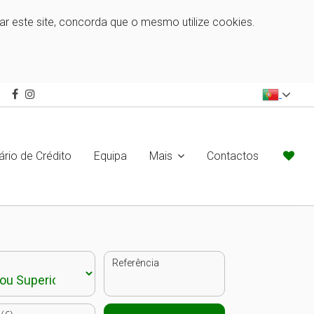
zar este site, concorda que o mesmo utilize cookies.
ário de Crédito
Equipa
Mais
Contactos
Referência