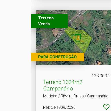
Terreno
Venda
PARA CONSTRUÇÃO
138.000€
Terreno 1324m2
Campanário
Madeira / Ribeira Brava / Campanário
Ref
: CT-1909/2026