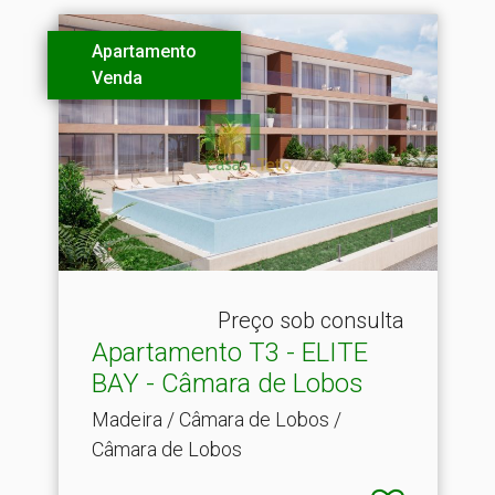
Apartamento
Venda
Preço sob consulta
Apartamento T3 - ELITE
BAY - Câmara de Lobos
Madeira / Câmara de Lobos /
Câmara de Lobos