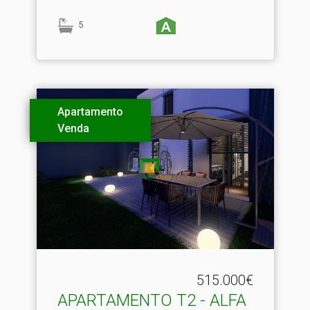
5
Apartamento
Venda
515.000€
APARTAMENTO T2 - ALFA