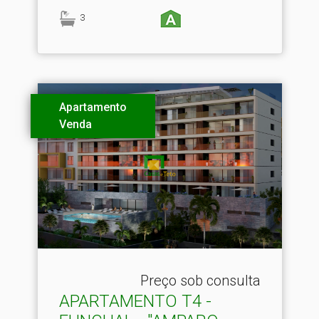
3
Apartamento
Venda
Preço sob consulta
APARTAMENTO T4 -