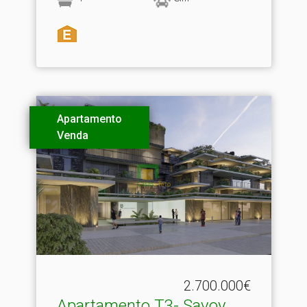
Apartamento
Venda
2.700.000€
Apartamento T3- Savoy