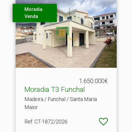
Moradia
Venda
1.650.000€
Moradia T3 Funchal
Madeira / Funchal / Santa Maria
Maior
Ref
: CT-1872/2026