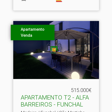
Apartamento
Venda
515.000€
APARTAMENTO T2 - ALFA
BARREIROS - FUNCHAL