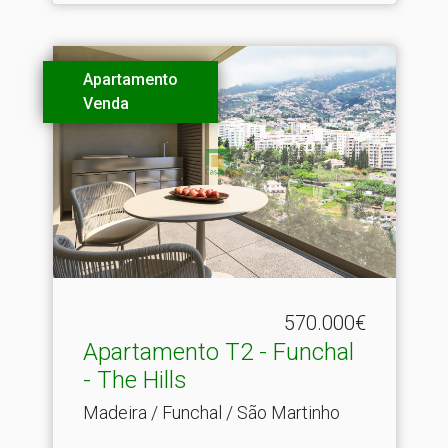
Apartamento
Venda
570.000€
Apartamento T2 - Funchal
- The Hills
Madeira / Funchal / São Martinho