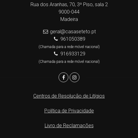
Rua dos Aranhas, 70, 3º Piso, sala 2
9000-044
Madeira
geral@casaseteto.pt
961050389
(Chamada para a rede móvel nacional)
916933129
(Chamada para a rede móvel nacional)
Centros de Resolução de Litígios
Política de Privacidade
Livro de Reclamações