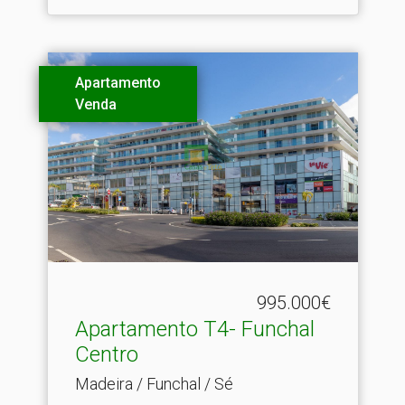
Apartamento
Venda
995.000€
Apartamento T4- Funchal
Centro
Madeira / Funchal / Sé