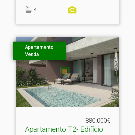
4
Apartamento
Venda
880.000€
Apartamento T2- Edifício