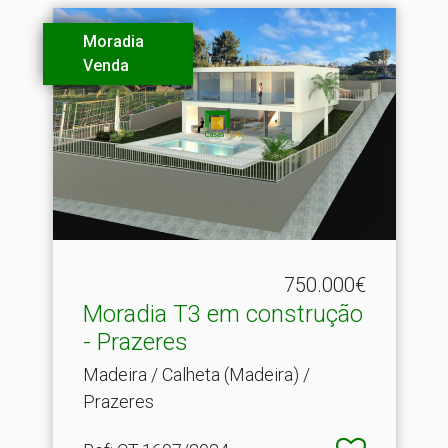
Moradia
Venda
750.000€
Moradia T3 em construção
- Prazeres
Madeira / Calheta (Madeira) /
Prazeres