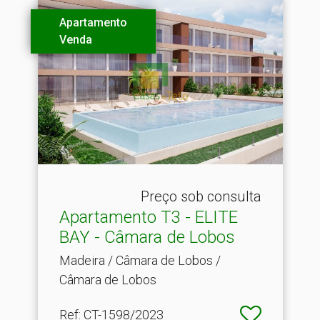
Apartamento
Venda
Preço sob consulta
Apartamento T3 - ELITE
BAY - Câmara de Lobos
Madeira / Câmara de Lobos /
Câmara de Lobos
Ref
: CT-1598/2023