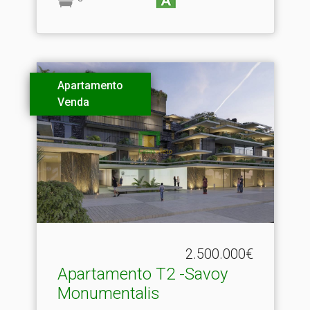
Apartamento
Venda
2.500.000€
Apartamento T2 -Savoy
Monumentalis