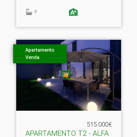
3
Apartamento
Venda
515.000€
APARTAMENTO T2 - ALFA