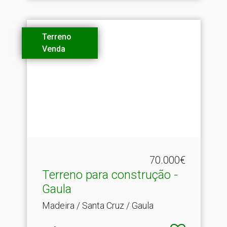
Terreno
Venda
70.000€
Terreno para construção -
Gaula
Madeira / Santa Cruz / Gaula