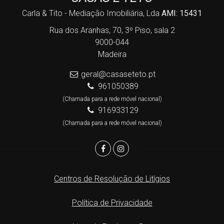
Carla & Tito - Mediação Imobiliária, Lda
AMI: 15431
Rua dos Aranhas, 70, 3º Piso, sala 2
9000-044
Madeira
geral@casaseteto.pt
961050389
(Chamada para a rede móvel nacional)
916933129
(Chamada para a rede móvel nacional)
Centros de Resolução de Litígios
Política de Privacidade