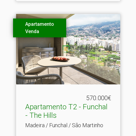
Apartamento
Venda
570.000€
Apartamento T2 - Funchal
- The Hills
Madeira / Funchal / São Martinho