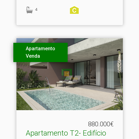
4
Apartamento
Venda
880.000€
Apartamento T2- Edifício