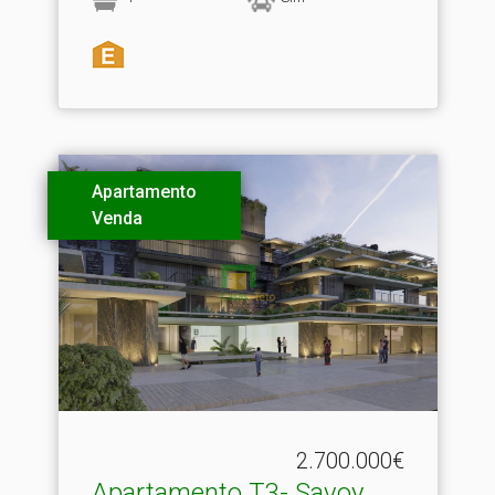
Apartamento
Venda
2.700.000€
Apartamento T3- Savoy