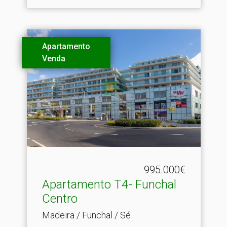
Apartamento
Venda
995.000€
Apartamento T4- Funchal
Centro
Madeira / Funchal / Sé