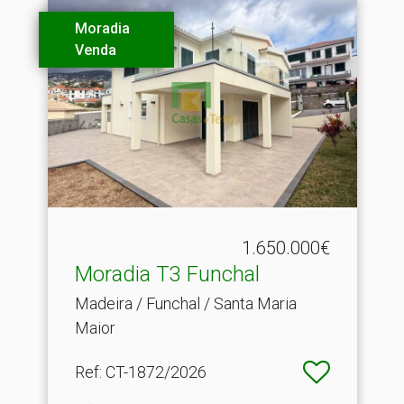
Moradia
Venda
1.650.000€
Moradia T3 Funchal
Madeira / Funchal / Santa Maria
Maior
Ref
: CT-1872/2026