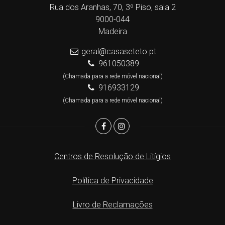
Rua dos Aranhas, 70, 3º Piso, sala 2
9000-044
Madeira
geral@casaseteto.pt
961050389
(Chamada para a rede móvel nacional)
916933129
(Chamada para a rede móvel nacional)
Centros de Resolução de Litígios
Política de Privacidade
Livro de Reclamações