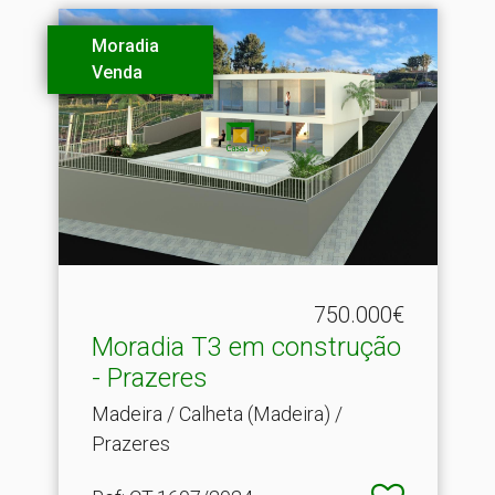
Moradia
Venda
750.000€
Moradia T3 em construção
- Prazeres
Madeira / Calheta (Madeira) /
Prazeres