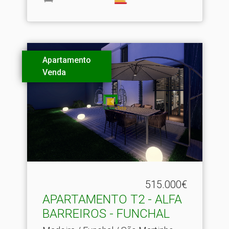
Apartamento
Venda
515.000€
APARTAMENTO T2 - ALFA
BARREIROS - FUNCHAL