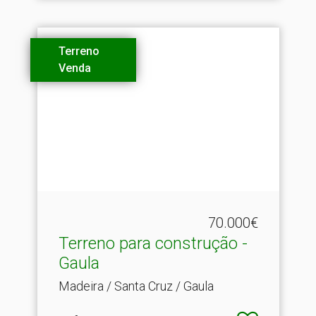
Terreno
Venda
70.000€
Terreno para construção -
Gaula
Madeira / Santa Cruz / Gaula