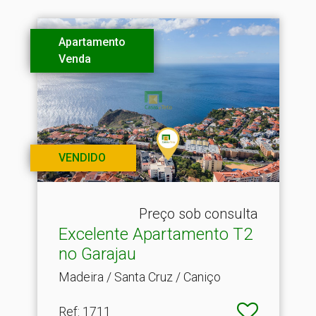
Apartamento
Venda
VENDIDO
Preço sob consulta
Excelente Apartamento T2
no Garajau
Madeira / Santa Cruz / Caniço
Ref
: 1711