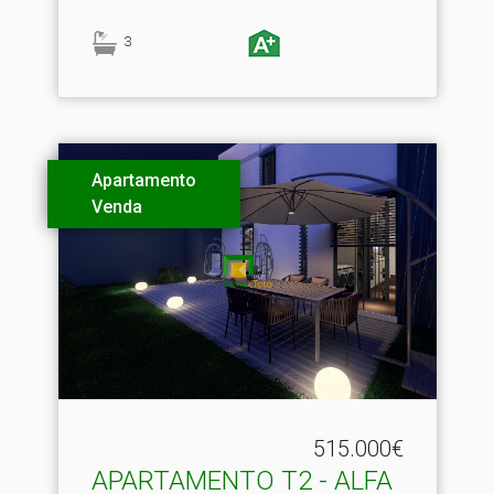
3
Apartamento
Venda
515.000€
APARTAMENTO T2 - ALFA