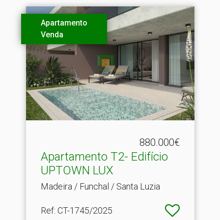
Apartamento
Venda
880.000€
Apartamento T2- Edifício
UPTOWN LUX
Madeira / Funchal / Santa Luzia
Ref
: CT-1745/2025