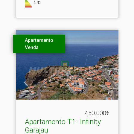
N/D
Apartamento
Venda
450.000€
Apartamento T1- Infinity
Garajau