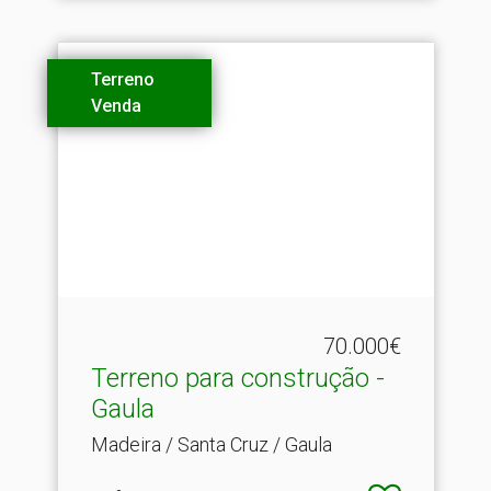
Terreno
Venda
70.000€
Terreno para construção -
Gaula
Madeira / Santa Cruz / Gaula