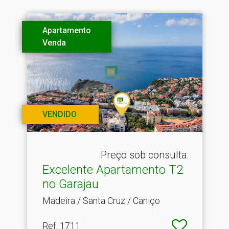
Apartamento
Venda
VENDIDO
Preço sob consulta
Excelente Apartamento T2
no Garajau
Madeira / Santa Cruz / Caniço
Ref
: 1711