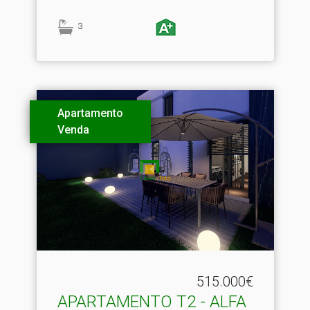
3
Apartamento
Venda
515.000€
APARTAMENTO T2 - ALFA