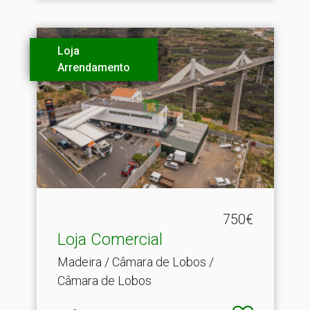
Loja
Arrendamento
750€
Loja Comercial
Madeira / Câmara de Lobos /
Câmara de Lobos