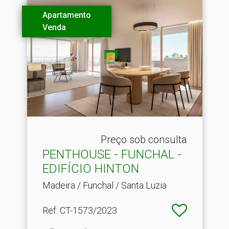
Apartamento
Venda
Preço sob consulta
PENTHOUSE - FUNCHAL -
EDIFÍCIO HINTON
Madeira / Funchal / Santa Luzia
Ref
: CT-1573/2023