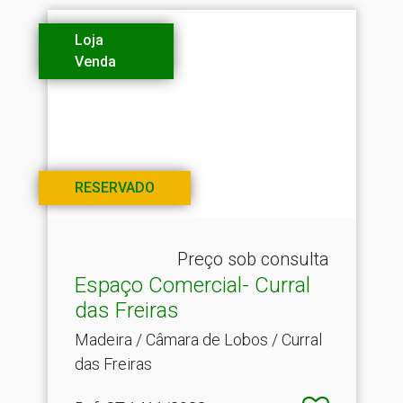
Loja
Venda
RESERVADO
Preço sob consulta
Espaço Comercial- Curral
das Freiras
Madeira / Câmara de Lobos / Curral
das Freiras