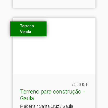
Terreno
Venda
70.000€
Terreno para construção -
Gaula
Madeira / Santa Cruz / Gaula