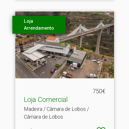
Loja
Arrendamento
750€
Loja Comercial
Madeira / Câmara de Lobos /
Câmara de Lobos