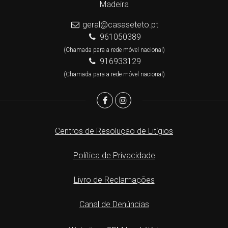
Madeira
geral@casaseteto.pt
961050389
(Chamada para a rede móvel nacional)
916933129
(Chamada para a rede móvel nacional)
Centros de Resolução de Litígios
Política de Privacidade
Livro de Reclamações
Canal de Denúncias