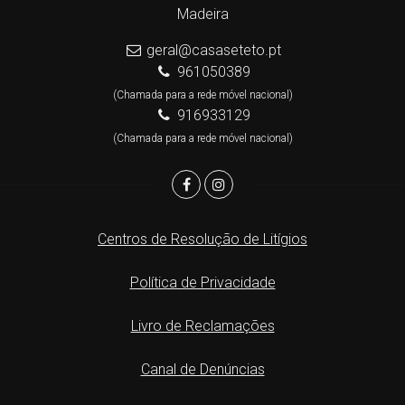
Madeira
geral@casaseteto.pt
961050389
(Chamada para a rede móvel nacional)
916933129
(Chamada para a rede móvel nacional)
Centros de Resolução de Litígios
Política de Privacidade
Livro de Reclamações
Canal de Denúncias