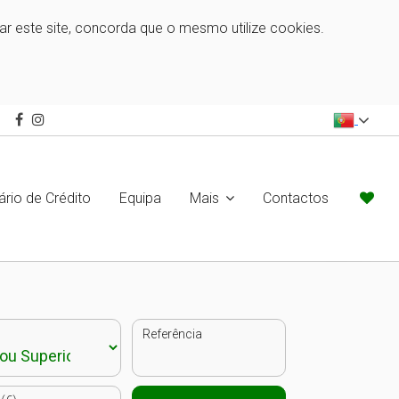
zar este site, concorda que o mesmo utilize cookies.
ário de Crédito
Equipa
Mais
Contactos
Referência