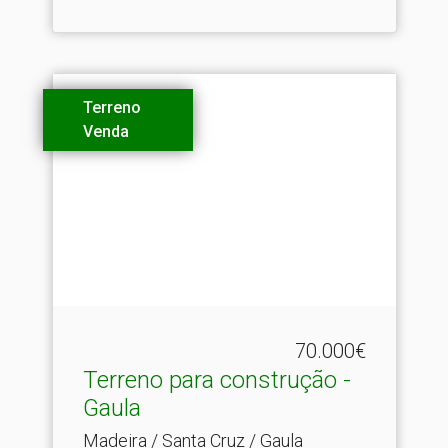
Terreno
Venda
70.000€
Terreno para construção -
Gaula
Madeira / Santa Cruz / Gaula