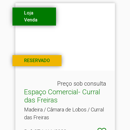
Loja
Venda
RESERVADO
Preço sob consulta
Espaço Comercial- Curral
das Freiras
Madeira / Câmara de Lobos / Curral
das Freiras