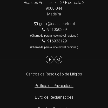
Rua dos Aranhas, 70, 3º Piso, sala 2
9000-044
Madeira
geral@casaseteto.pt
961050389
(Chamada para a rede móvel nacional)
916933129
(Chamada para a rede móvel nacional)
Centros de Resolução de Litígios
Política de Privacidade
Livro de Reclamações