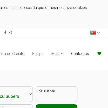
zar este site, concorda que o mesmo utilize cookies.
ário de Crédito
Equipa
Mais
Contactos
Referência