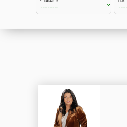
Finalidade
Tipo 