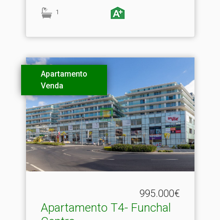
1
Apartamento
Venda
995.000€
Apartamento T4- Funchal