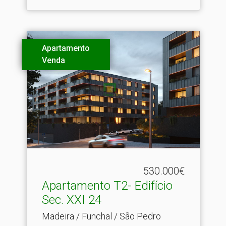
Apartamento
Venda
530.000€
Apartamento T2- Edifício
Sec.​ XXI 24
Madeira / Funchal / São Pedro