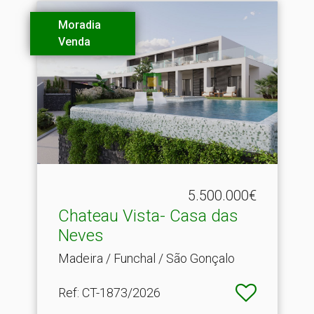
Moradia
Venda
5.500.000€
Chateau Vista- Casa das
Neves
Madeira / Funchal / São Gonçalo
Ref
: CT-1873/2026