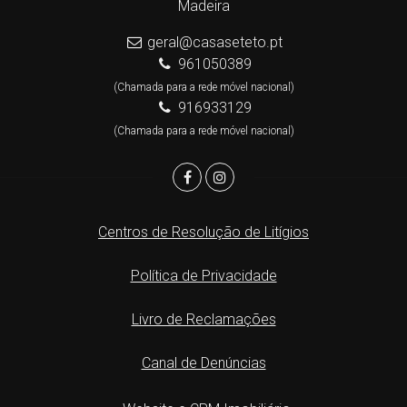
Madeira
geral@casaseteto.pt
961050389
(Chamada para a rede móvel nacional)
916933129
(Chamada para a rede móvel nacional)
Centros de Resolução de Litígios
Política de Privacidade
Livro de Reclamações
Canal de Denúncias