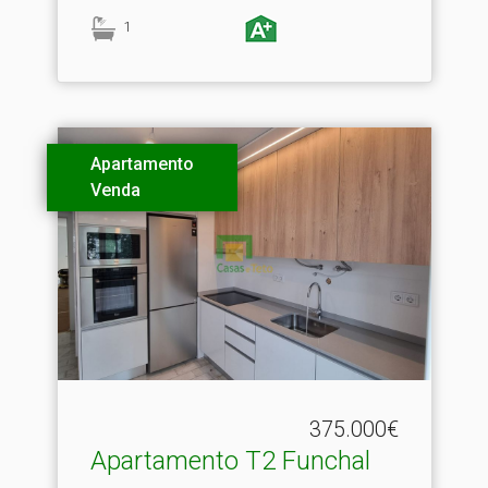
1
Apartamento
Venda
375.000€
Apartamento T2 Funchal