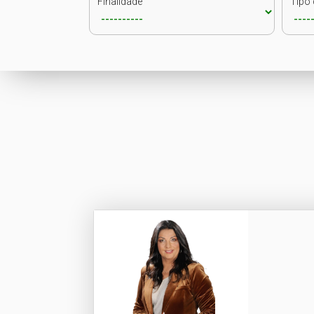
Finalidade
Tipo 