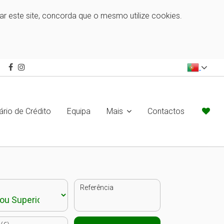
zar este site, concorda que o mesmo utilize cookies.
ário de Crédito
Equipa
Mais
Contactos
Referência