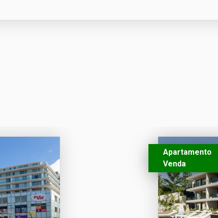
Apartamento
Venda