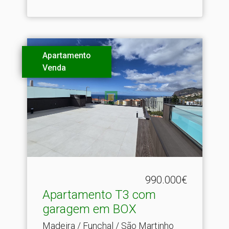
Apartamento
Venda
990.000€
Apartamento T3 com
garagem em BOX
Madeira / Funchal / São Martinho