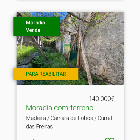
Moradia
Venda
PARA REABILITAR
140.000€
Moradia com terreno
Madeira / Câmara de Lobos / Curral
das Freiras