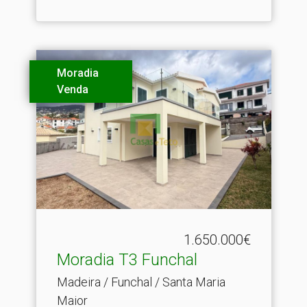
Moradia
Venda
1.650.000€
Moradia T3 Funchal
Madeira / Funchal / Santa Maria
Maior