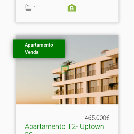
1
Apartamento
Venda
465.000€
Apartamento T2- Uptown