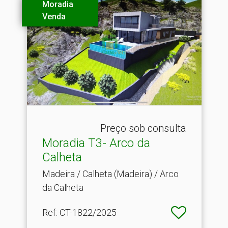
Moradia
Venda
Preço sob consulta
Moradia T3- Arco da
Calheta
Madeira / Calheta (Madeira) / Arco
da Calheta
Ref
: CT-1822/2025