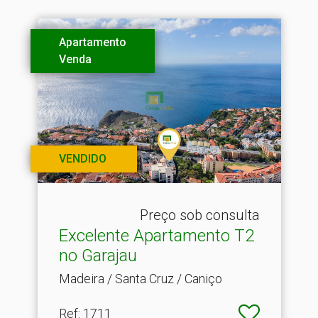
Apartamento
Venda
VENDIDO
Preço sob consulta
Excelente Apartamento T2
no Garajau
Madeira / Santa Cruz / Caniço
Ref
: 1711