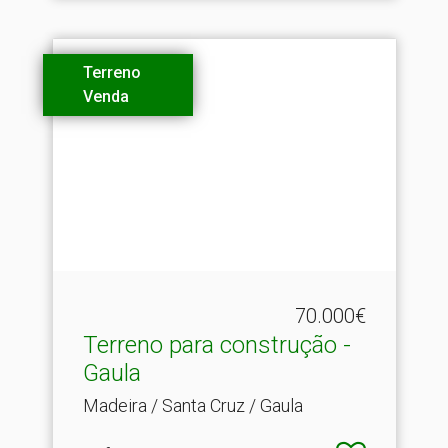
Terreno
Venda
70.000€
Terreno para construção -
Gaula
Madeira / Santa Cruz / Gaula