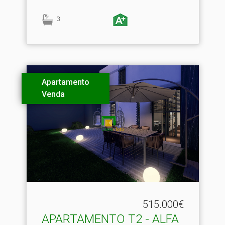
3
Apartamento
Venda
515.000€
APARTAMENTO T2 - ALFA