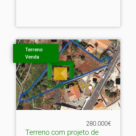
Terreno
Venda
280.000€
Terreno com projeto de