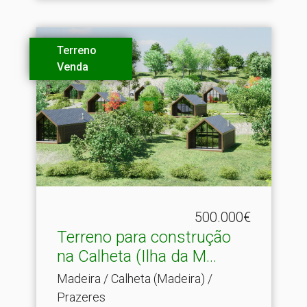
Terreno
Venda
500.000€
Terreno para construção
na Calheta (Ilha da M.​..
Madeira / Calheta (Madeira) /
Prazeres