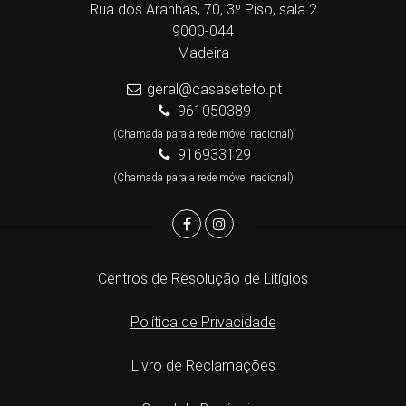
Rua dos Aranhas, 70, 3º Piso, sala 2
9000-044
Madeira
geral@casaseteto.pt
961050389
(Chamada para a rede móvel nacional)
916933129
(Chamada para a rede móvel nacional)
Centros de Resolução de Litígios
Política de Privacidade
Livro de Reclamações